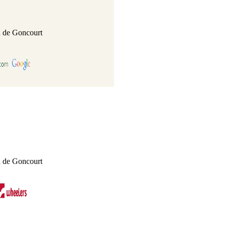
 de Goncourt
 de Goncourt